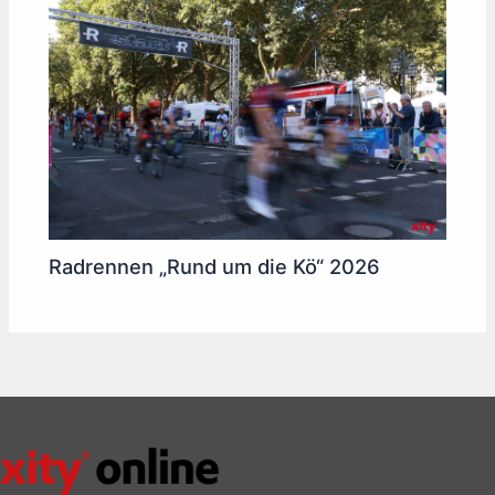
Radrennen „Rund um die Kö“ 2026