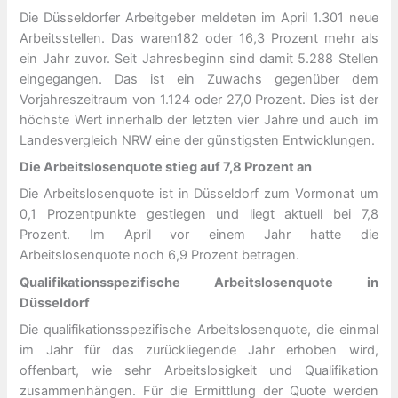
Die Düsseldorfer Arbeitgeber meldeten im April 1.301 neue
Arbeitsstellen. Das waren182 oder 16,3 Prozent mehr als
ein Jahr zuvor. Seit Jahresbeginn sind damit 5.288 Stellen
eingegangen. Das ist ein Zuwachs gegenüber dem
Vorjahreszeitraum von 1.124 oder 27,0 Prozent. Dies ist der
höchste Wert innerhalb der letzten vier Jahre und auch im
Landesvergleich NRW eine der günstigsten Entwicklungen.
Die Arbeitslosenquote stieg auf 7,8 Prozent an
Die Arbeitslosenquote ist in Düsseldorf zum Vormonat um
0,1 Prozentpunkte gestiegen und liegt aktuell bei 7,8
Prozent. Im April vor einem Jahr hatte die
Arbeitslosenquote noch 6,9 Prozent betragen.
Qualifikationsspezifische Arbeitslosenquote in
Düsseldorf
Die qualifikationsspezifische Arbeitslosenquote, die einmal
im Jahr für das zurückliegende Jahr erhoben wird,
offenbart, wie sehr Arbeitslosigkeit und Qualifikation
zusammenhängen. Für die Ermittlung der Quote werden