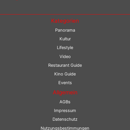
Kategorien
Panorama
Kultur
Lifestyle
Video
Restaurant Guide
Kino Guide
Events
Allgemein
AGBs
Impressum
Datenschutz
Nutzungsbestimmungen