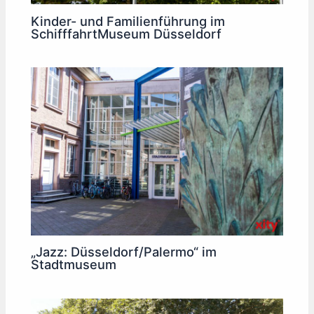
Kinder- und Familienführung im
SchifffahrtMuseum Düsseldorf
„Jazz: Düsseldorf/Palermo“ im
Stadtmuseum