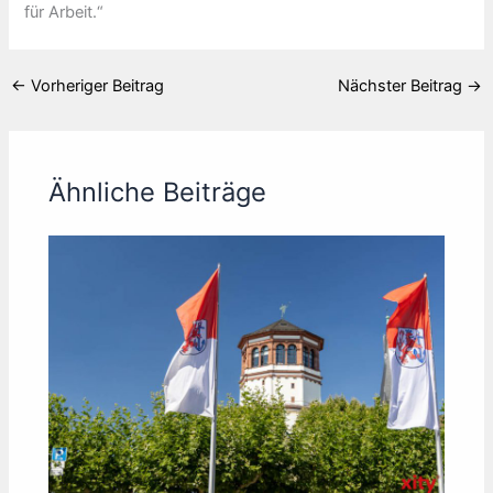
für Arbeit.“
←
Vorheriger Beitrag
Nächster Beitrag
→
Ähnliche Beiträge