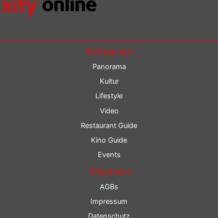
Kategorien
Panorama
Kultur
Lifestyle
Video
Restaurant Guide
Kino Guide
Events
Allgemein
AGBs
Impressum
Datenschutz