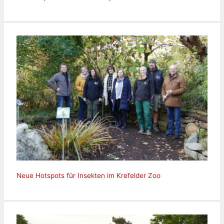
Neue Hotspots für Insekten im Krefelder Zoo