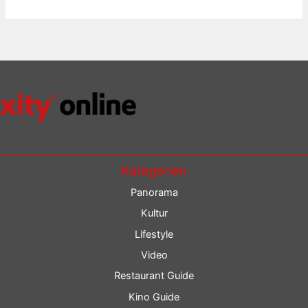
Kategorien
Panorama
Kultur
Lifestyle
Video
Restaurant Guide
Kino Guide