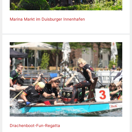
Marina Markt im Duisburger Innenhafen
Drachenboot-Fun-Regatta