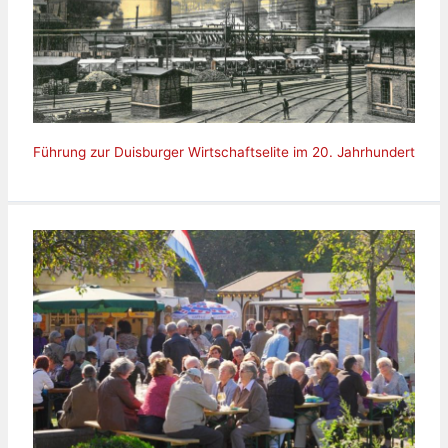
Führung zur Duisburger Wirtschaftselite im 20. Jahrhundert