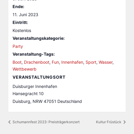
Ende:
11. Juni 2023
Eintritt:
Kostenlos
Veranstaltungskategorie:
Party
Veranstaltung-Tags:
Boot
,
Drachenboot
,
Fun
,
Innenhafen
,
Sport
,
Wasser
,
Wettbewerb
VERANSTALTUNGSORT
Duisburger Innenhafen
Hansegracht 10
Duisburg
,
NRW
47051
Deutschland
Schumannfest 2023: Preisträgerkonzert
Kultur Früstück