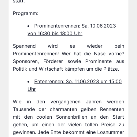
statt.
Programm:
Prominentenrennen: Sa. 10.06.2023
von 16:30 bis 18:00 Uhr
Spannend wird es wieder bein
Prominentenrennen! Wer hat die Nase vorne?
Sponsoren, Förderer sowie Prominente aus
Politik und Wirtschaft kämpfen um die Plätze.
Entenrennen: So. 11.06.2023 um 15:00
Uhr
Wie in den vergangenen Jahren werden
Tausende der charmanten gelben Rennenten
mit den coolen Sonnenbrillen an den Start
gehen, um einen der vielen tollen Preise zu
gewinnen. Jede Ente bekommt eine Losnummer