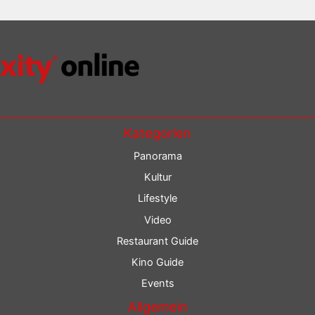
Kategorien
Panorama
Kultur
Lifestyle
Video
Restaurant Guide
Kino Guide
Events
Allgemein