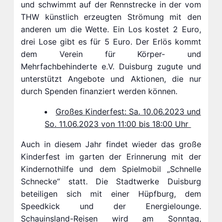
und schwimmt auf der Rennstrecke in der vom
THW künstlich erzeugten Strömung mit den
anderen um die Wette. Ein Los kostet 2 Euro,
drei Lose gibt es für 5 Euro. Der Erlös kommt
dem Verein für Körper- und
Mehrfachbehinderte e.V. Duisburg zugute und
unterstützt Angebote und Aktionen, die nur
durch Spenden finanziert werden können.
Großes Kinderfest: Sa. 10.06.2023 und
So. 11.06.2023 von 11:00 bis 18:00 Uhr
Auch in diesem Jahr findet wieder das große
Kinderfest im garten der Erinnerung mit der
Kindernothilfe und dem Spielmobil „Schnelle
Schnecke“ statt. Die Stadtwerke Duisburg
beteiligen sich mit einer Hüpfburg, dem
Speedkick und der Energielounge.
Schauinsland-Reisen wird am Sonntag,