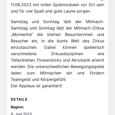
11.06.2023 mit tollen Spielmodulen vor Ort sein
und für viel Spaß und gute Laune sorgen.
Samstag und Sonntag lädt der Mitmach-
Samstag und Sonntag lädt der Mitmach-Zirkus
„Momentia“ die kleinen Besucherinnen und
Besucher ein, in die bunte Welt des Zirkus
einzutauchen. Dabei können spielerisch
verschiedene Zirkusdisziplinen wie
Tellerdrehen, Flowersticks und Akrobatik erlernt
werden. Die unterschiedlichen Bewegungsspiele
laden zum Mitmachen ein und fördern
Teamgeist und Körpergefühl.
Der Applaus ist garantiert!
DETAILS
Beginn:
9. Juni 2023