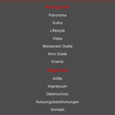
Kategorien
Panorama
Kultur
Lifestyle
Video
Restaurant Guide
Kino Guide
Events
Allgemein
AGBs
Impressum
Datenschutz
Nutzungsbestimmungen
Kontakt