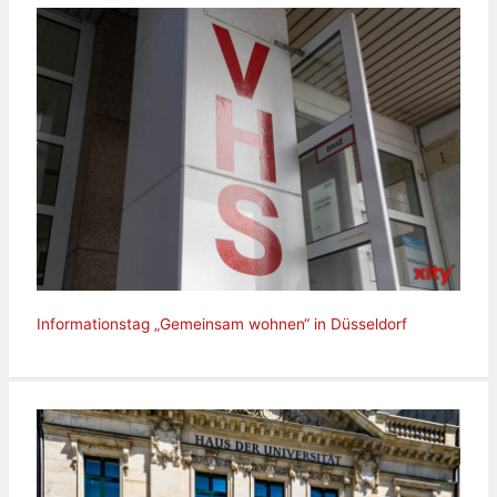
Informationstag „Gemeinsam wohnen“ in Düsseldorf