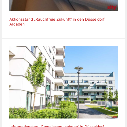
Aktionsstand „Rauchfreie Zukunft“ in den Düsseldorf
Arcaden
Informationstag „Gemeinsam wohnen“ in Düsseldorf