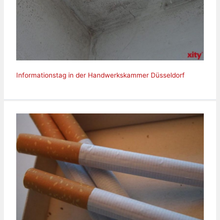
Informationstag in der Handwerkskammer Düsseldorf