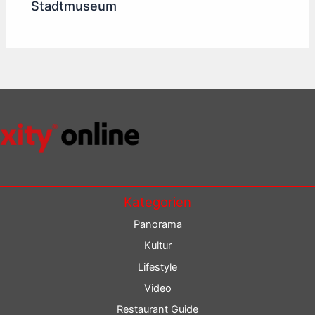
Stadtmuseum
Kategorien
Panorama
Kultur
Lifestyle
Video
Restaurant Guide