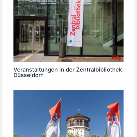
Veranstaltungen in der Zentralbibliothek
Düsseldorf