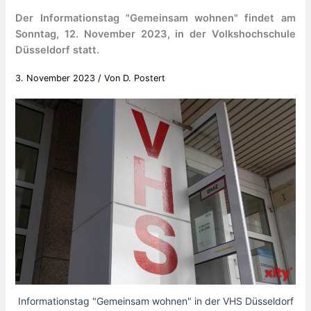
Der Informationstag "Gemeinsam wohnen" findet am
Sonntag, 12. November 2023, in der Volkshochschule
Düsseldorf statt.
3. November 2023
/ Von
D. Postert
Informationstag "Gemeinsam wohnen" in der VHS Düsseldorf