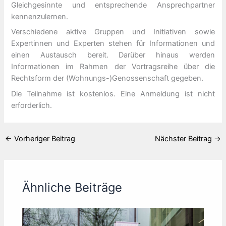
Gleichgesinnte und entsprechende Ansprechpartner
kennenzulernen.
Verschiedene aktive Gruppen und Initiativen sowie
Expertinnen und Experten stehen für Informationen und
einen Austausch bereit. Darüber hinaus werden
Informationen im Rahmen der Vortragsreihe über die
Rechtsform der (Wohnungs-)Genossenschaft gegeben.
Die Teilnahme ist kostenlos. Eine Anmeldung ist nicht
erforderlich.
←
Vorheriger Beitrag
Nächster Beitrag
→
Ähnliche Beiträge