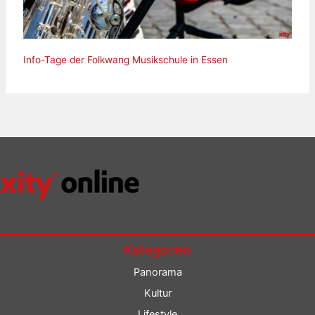
Info-Tage der Folkwang Musikschule in Essen
Kategorien
Panorama
Kultur
Lifestyle