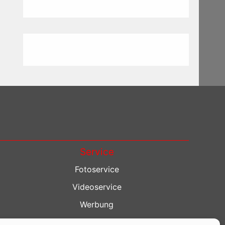
Service
Fotoservice
Videoservice
Werbung
Contenterstellung