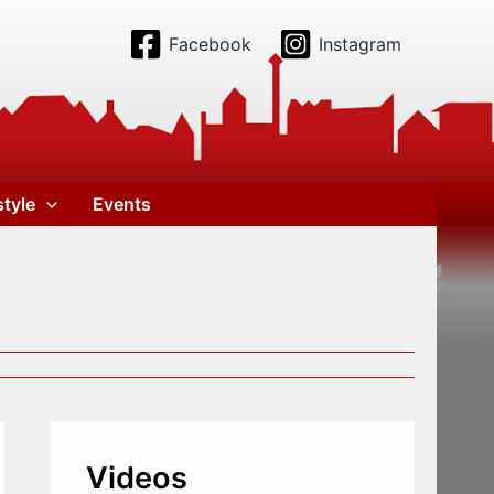
Facebook
Instagram
style
Events
Videos