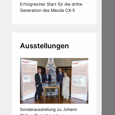
Erfolgreicher Start für die dritte
Generation des Mazda CX-5
Ausstellungen
Sonderausstellung zu Johann