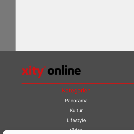
Kategorien
Panorama
Kultur
Lifestyle
Video