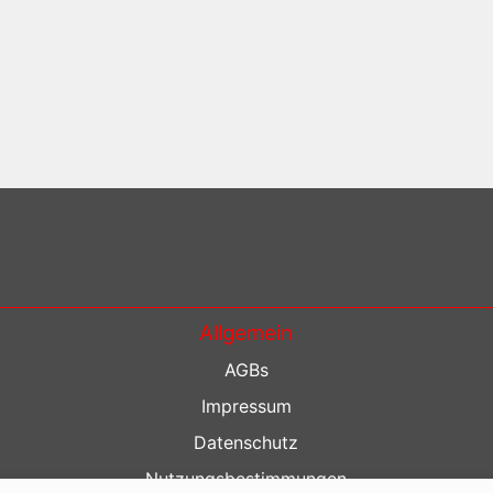
Allgemein
AGBs
Impressum
Datenschutz
Nutzungsbestimmungen