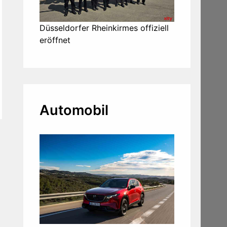
Düsseldorfer Rheinkirmes offiziell
eröffnet
Automobil