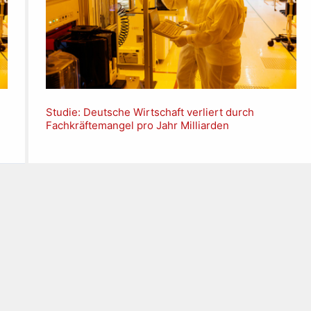
Studie: Deutsche Wirtschaft verliert durch
Fachkräftemangel pro Jahr Milliarden