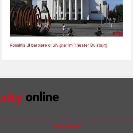
Rossinis „Il barbiere di Siviglia“ im Theater Duisburg
Kategorien