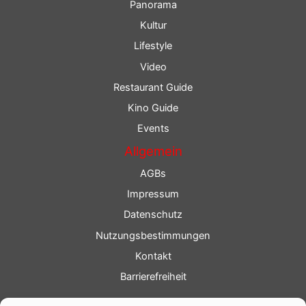
Panorama
Kultur
Lifestyle
Video
Restaurant Guide
Kino Guide
Events
Allgemein
AGBs
Impressum
Datenschutz
Nutzungsbestimmungen
Kontakt
Barrierefreiheit
Service