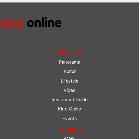
Kategorien
Panorama
Kultur
Lifestyle
Video
Restaurant Guide
Kino Guide
Events
Allgemein
AGBs