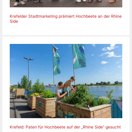
Krefelder Stadtmarketing prämiert Hochbeete an der Rhine
Side
Krefeld: Paten für Hochbeete auf der „Rhine Side“ gesucht