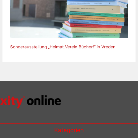
Sonderausstellung „Heimat.Verein.Bücher!“ in Vreden
Kategorien