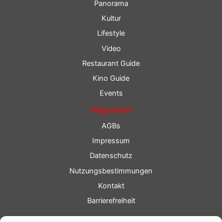
Panorama
Kultur
Lifestyle
Video
Restaurant Guide
Kino Guide
Events
Allgemein
AGBs
Impressum
Datenschutz
Nutzungsbestimmungen
Kontakt
Barrierefreiheit
Service