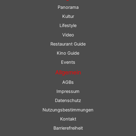
Panorama
Kultur
Lifestyle
Video
Restaurant Guide
Kino Guide
Events
Allgemein
AGBs
Impressum
Datenschutz
Nutzungsbestimmungen
Kontakt
Barrierefreiheit