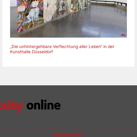
„Die unhintergehbare Verflechtung aller Leben“ in der
Kunsthalle Düsseldorf
Kategorien