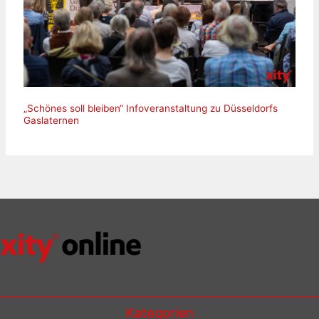
„Schönes soll bleiben“ Infoveranstaltung zu Düsseldorfs
Gaslaternen
Kategorien