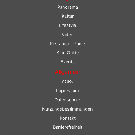
Panorama
Kultur
Lifestyle
Video
Restaurant Guide
Kino Guide
Events
Allgemein
AGBs
Impressum
Datenschutz
Nutzungsbestimmungen
Kontakt
Barrierefreiheit