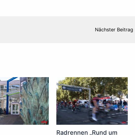
Nächster Beitrag
Radrennen „Rund um