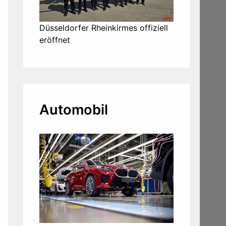
Düsseldorfer Rheinkirmes offiziell
eröffnet
Automobil