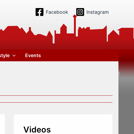
Facebook
Instagram
style
Events
Videos