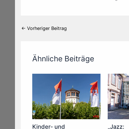
←
Vorheriger Beitrag
Ähnliche Beiträge
Kinder- und
„Jazz: