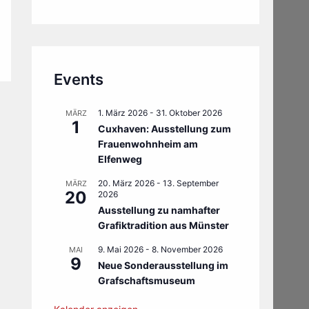
Events
1. März 2026
-
31. Oktober 2026
MÄRZ
1
Cuxhaven: Ausstellung zum
Frauenwohnheim am
Elfenweg
20. März 2026
-
13. September
MÄRZ
20
2026
Ausstellung zu namhafter
Grafiktradition aus Münster
9. Mai 2026
-
8. November 2026
MAI
9
Neue Sonderausstellung im
Grafschaftsmuseum