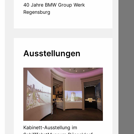
40 Jahre BMW Group Werk
Regensburg
Ausstellungen
Kabinett-Ausstellung im