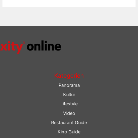
Kategorien
Panorama
Kultur
Lifestyle
Video
Restaurant Guide
Kino Guide