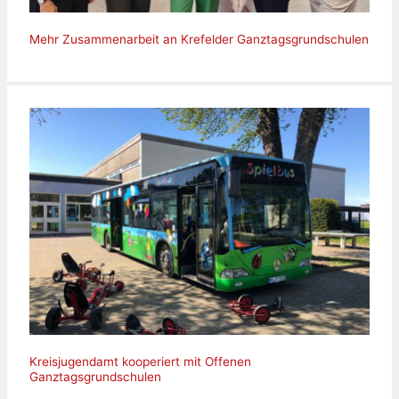
Mehr Zusammenarbeit an Krefelder Ganztagsgrundschulen
Kreisjugendamt kooperiert mit Offenen
Ganztagsgrundschulen