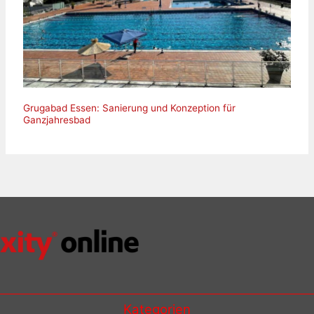
Grugabad Essen: Sanierung und Konzeption für
Ganzjahresbad
Kategorien