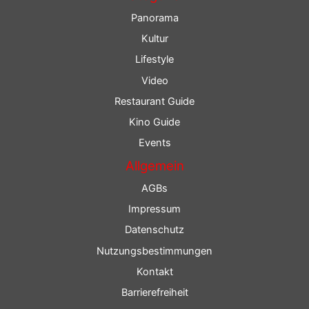
Panorama
Kultur
Lifestyle
Video
Restaurant Guide
Kino Guide
Events
Allgemein
AGBs
Impressum
Datenschutz
Nutzungsbestimmungen
Kontakt
Barrierefreiheit