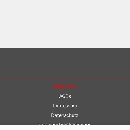
Allgemein
AGBs
Impressum
Datenschutz
Nutzungsbestimmungen