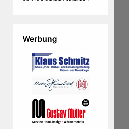
Werbung