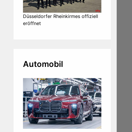
Düsseldorfer Rheinkirmes offiziell
eröffnet
Automobil