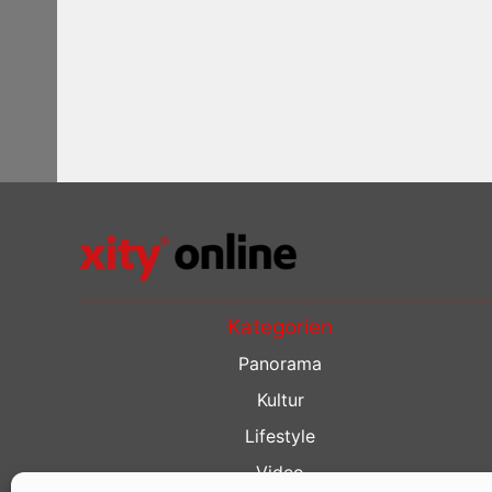
Kategorien
Panorama
Kultur
Lifestyle
Video