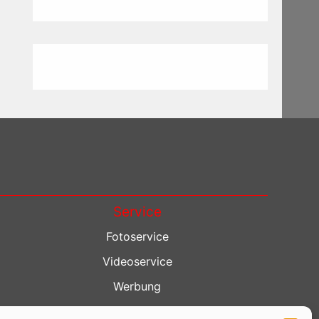
Service
Fotoservice
Videoservice
Werbung
Contenterstellung