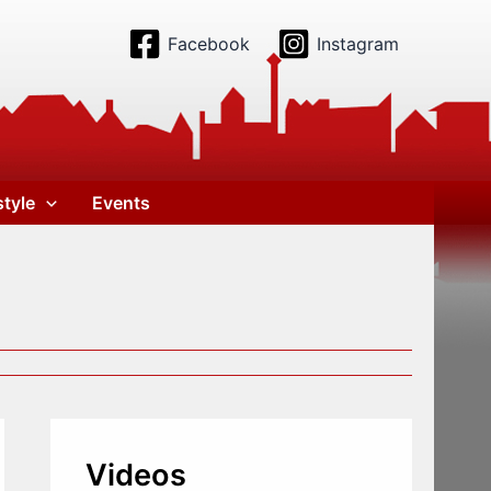
Facebook
Instagram
style
Events
Videos