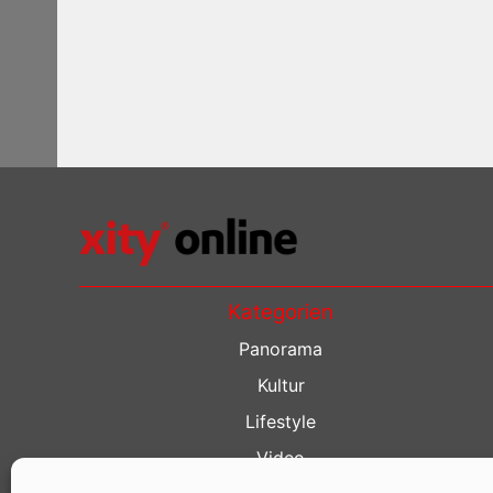
Kategorien
Panorama
Kultur
Lifestyle
Video