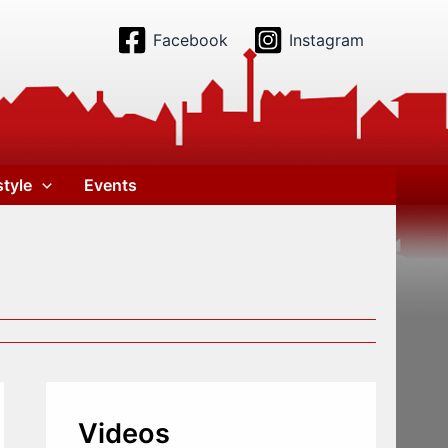
Facebook
Instagram
style
Events
Videos