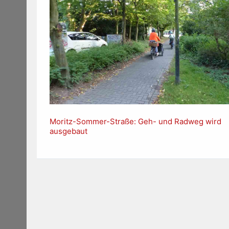
Moritz-Sommer-Straße: Geh- und Radweg wird
ausgebaut