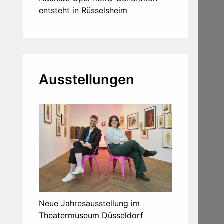
entsteht in Rüsselsheim
Ausstellungen
Neue Jahresausstellung im
Theatermuseum Düsseldorf