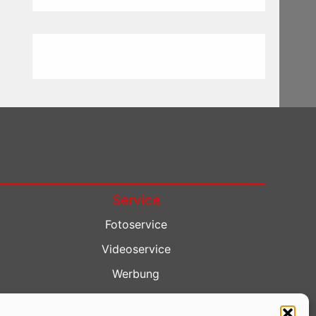
Service
Fotoservice
Videoservice
Werbung
Contenterstellung