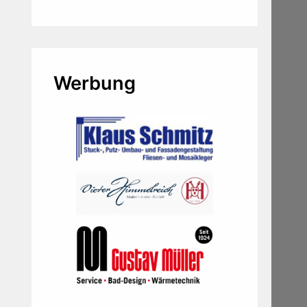
Werbung