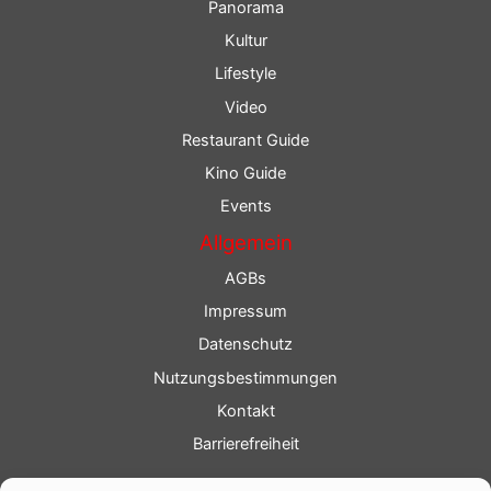
Panorama
Kultur
Lifestyle
Video
Restaurant Guide
Kino Guide
Events
Allgemein
AGBs
Impressum
Datenschutz
Nutzungsbestimmungen
Kontakt
Barrierefreiheit
Service