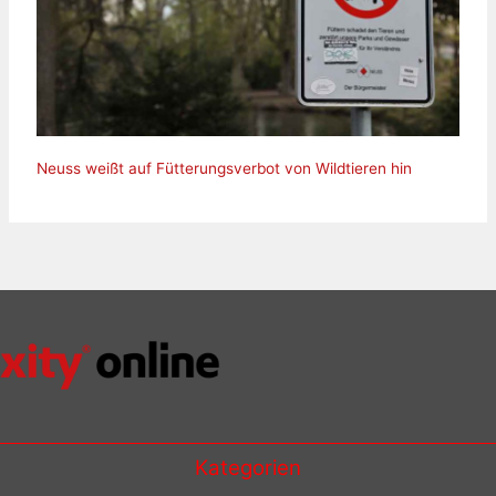
Neuss weißt auf Fütterungsverbot von Wildtieren hin
Kategorien