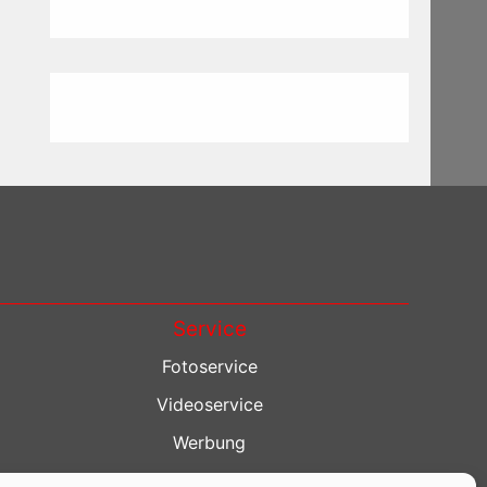
Service
Fotoservice
Videoservice
Werbung
Contenterstellung