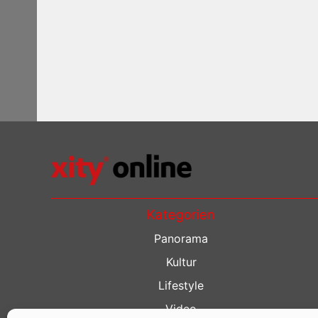
Kategorien
Panorama
Kultur
Lifestyle
Video