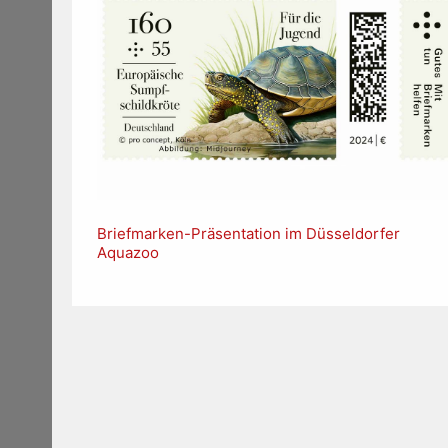
Briefmarken-Präsentation im Düsseldorfer
Aquazoo