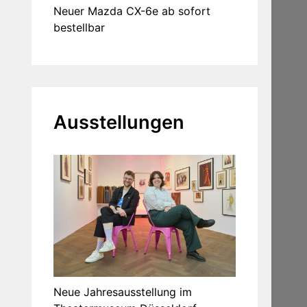
Neuer Mazda CX-6e ab sofort
bestellbar
Ausstellungen
Neue Jahresausstellung im