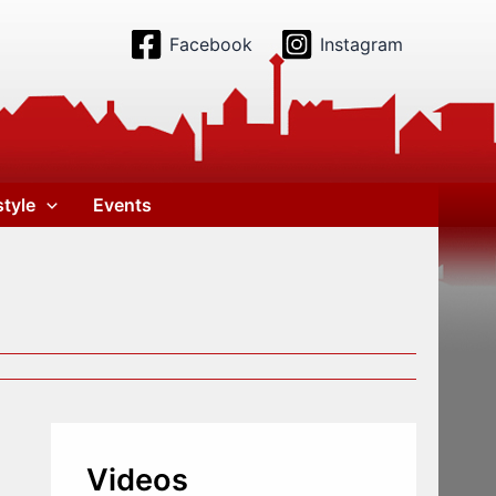
Facebook
Instagram
style
Events
Videos