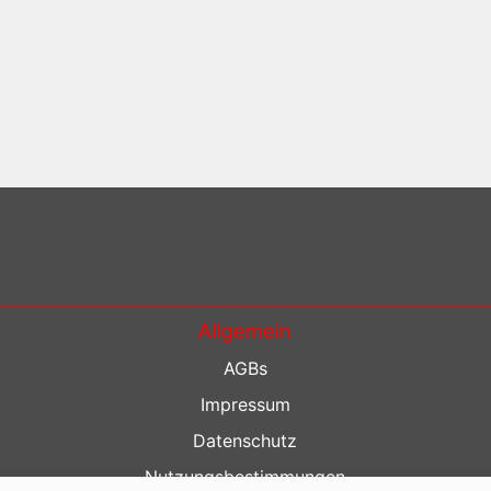
Allgemein
AGBs
Impressum
Datenschutz
Nutzungsbestimmungen