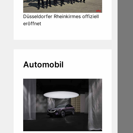
Düsseldorfer Rheinkirmes offiziell
eröffnet
Automobil