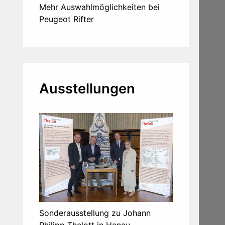
Mehr Auswahlmöglichkeiten bei
Peugeot Rifter
Ausstellungen
Sonderausstellung zu Johann
Philipp Thelott in Hanau