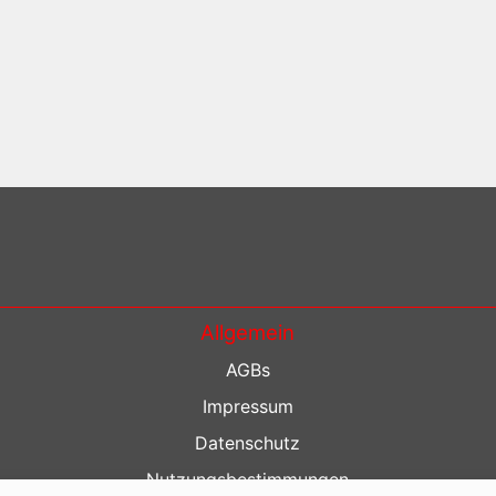
Allgemein
AGBs
Impressum
Datenschutz
Nutzungsbestimmungen