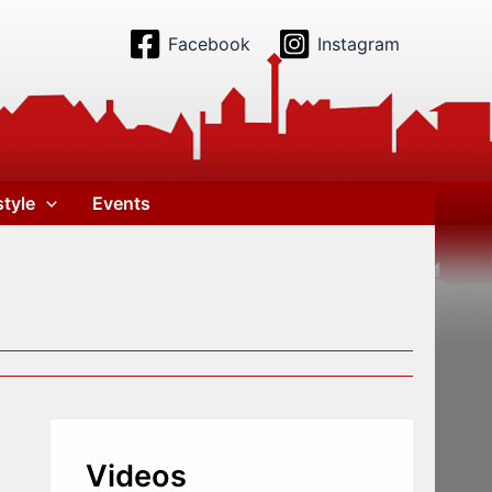
Facebook
Instagram
style
Events
Videos