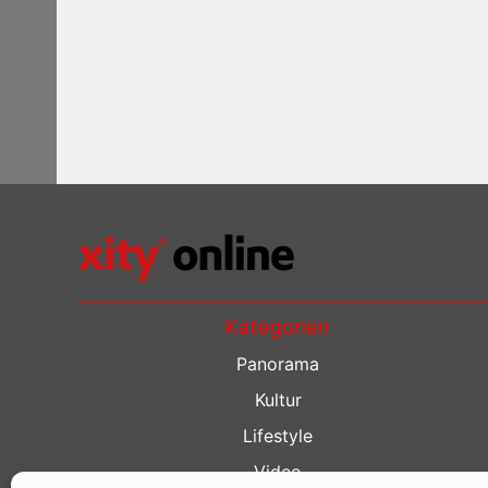
Kategorien
Panorama
Kultur
Lifestyle
Video