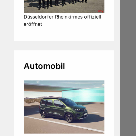
Düsseldorfer Rheinkirmes offiziell
eröffnet
Automobil