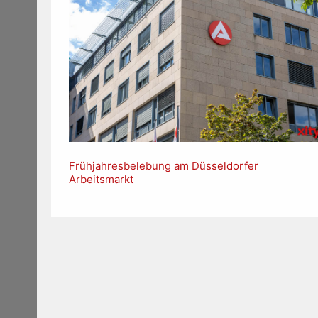
Frühjahresbelebung am Düsseldorfer
Arbeitsmarkt