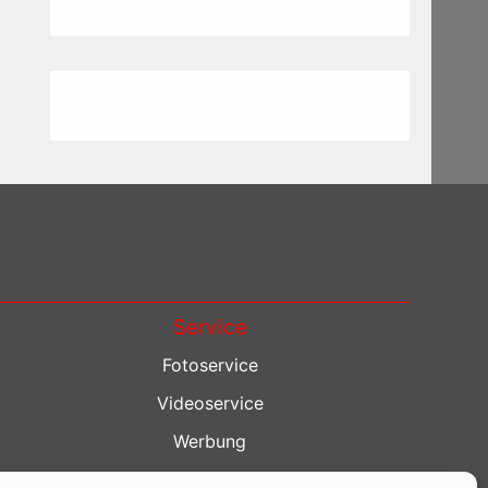
Service
Fotoservice
Videoservice
Werbung
Contenterstellung