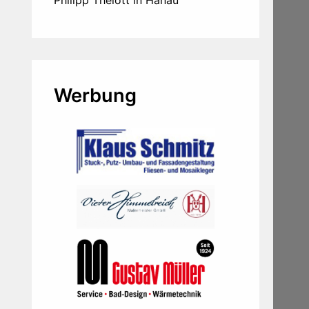
Werbung