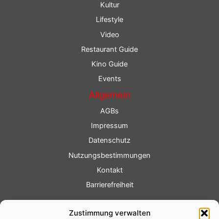
Kultur
Lifestyle
Video
Restaurant Guide
Kino Guide
Events
Allgemein
AGBs
Impressum
Datenschutz
Nutzungsbestimmungen
Kontakt
Barrierefreiheit
Service
Zustimmung verwalten