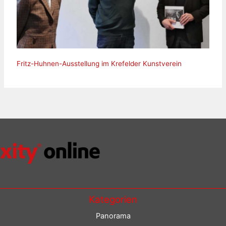
Fritz-Huhnen-Ausstellung im Krefelder Kunstverein
Kategorien
Panorama