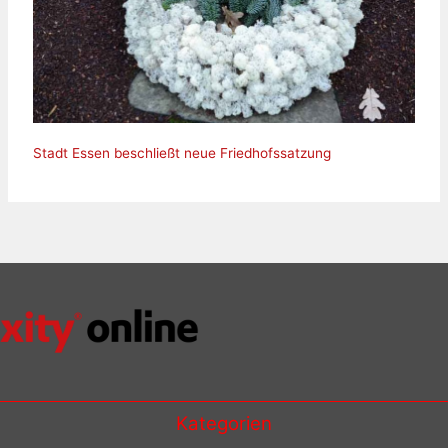
Stadt Essen beschließt neue Friedhofssatzung
Kategorien