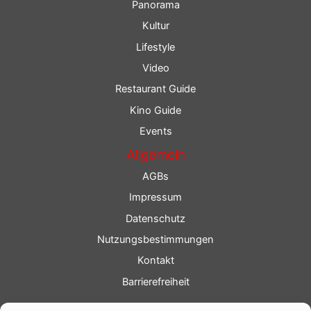
Panorama
Kultur
Lifestyle
Video
Restaurant Guide
Kino Guide
Events
Allgemein
AGBs
Impressum
Datenschutz
Nutzungsbestimmungen
Kontakt
Barrierefreiheit
Service