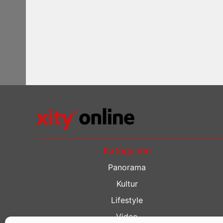
Kategorien
Panorama
Kultur
Lifestyle
Video