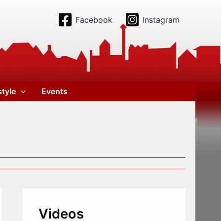
Facebook
Instagram
style
Events
Videos