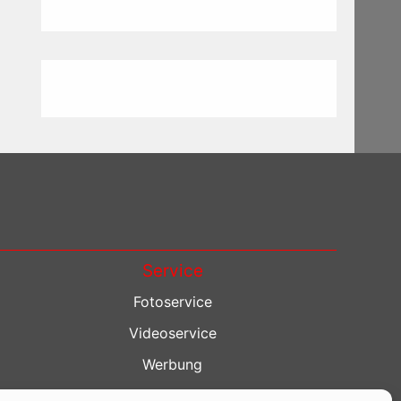
Service
Fotoservice
Videoservice
Werbung
Contenterstellung