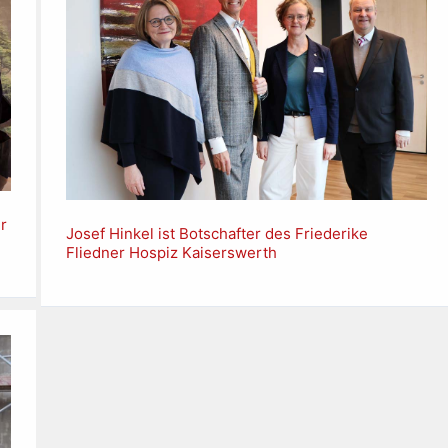
r
Josef Hinkel ist Botschafter des Friederike
Fliedner Hospiz Kaiserswerth