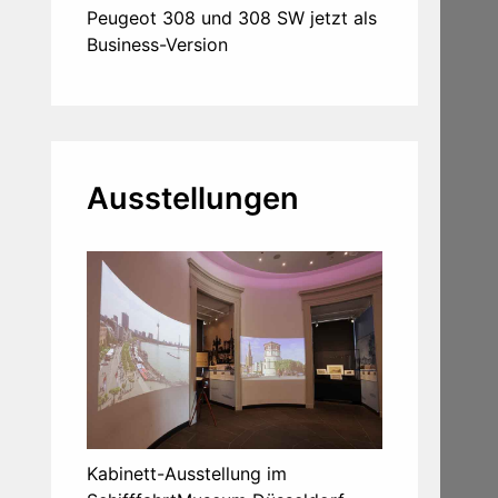
Peugeot 308 und 308 SW jetzt als
Business-Version
Ausstellungen
Kabinett-Ausstellung im