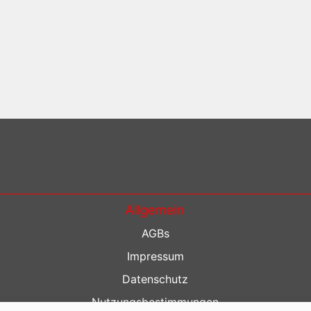
Allgemein
AGBs
Impressum
Datenschutz
Nutzungsbestimmungen