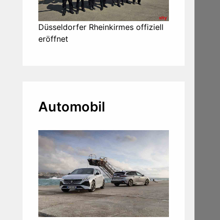
Düsseldorfer Rheinkirmes offiziell
eröffnet
Automobil