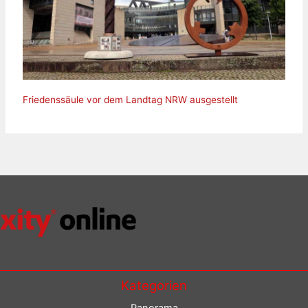
Friedenssäule vor dem Landtag NRW ausgestellt
Kategorien
Panorama