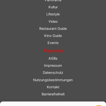
Kultur
Lifestyle
Video
Restaurant Guide
Kino Guide
Events
Allgemein
AGBs
Impressum
Datenschutz
Nutzungsbestimmungen
Kontakt
Barrierefreiheit
Service