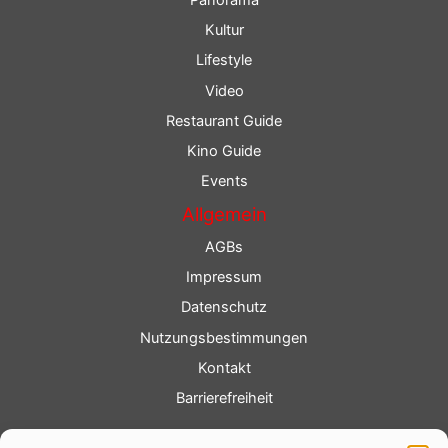
Kultur
Lifestyle
Video
Restaurant Guide
Kino Guide
Events
Allgemein
AGBs
Impressum
Datenschutz
Nutzungsbestimmungen
Kontakt
Barrierefreiheit
Service