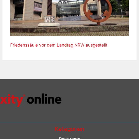
Friedenssäule vor dem Landtag NRW ausgestellt
Kategorien
Panorama