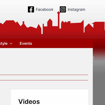
Facebook
Instagram
style
Events
Videos