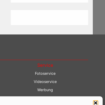
Service
Fotoservice
Videoservice
Werbung
Contenterstellung