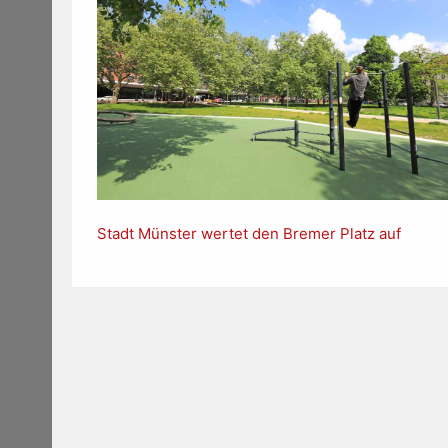
Stadt Münster wertet den Bremer Platz auf