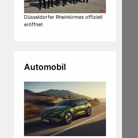
Düsseldorfer Rheinkirmes offiziell
eröffnet
Automobil