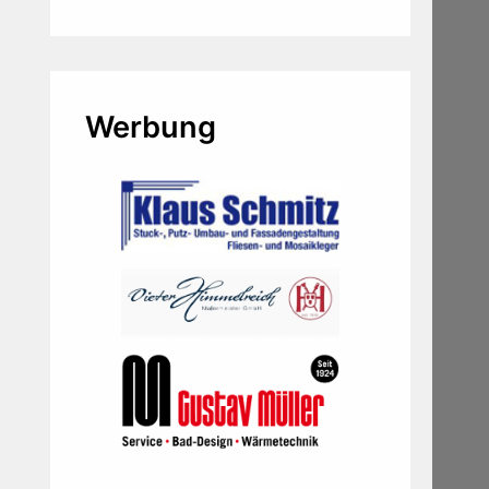
Werbung