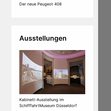
Der neue Peugeot 408
Ausstellungen
Kabinett-Ausstellung im
SchifffahrtMuseum Düsseldorf