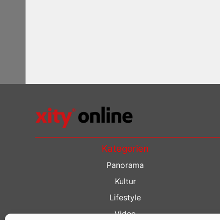
Kategorien
Panorama
Kultur
Lifestyle
Video