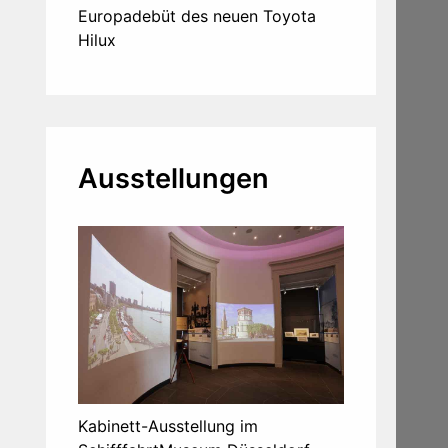
Europadebüt des neuen Toyota
Hilux
Ausstellungen
Kabinett-Ausstellung im