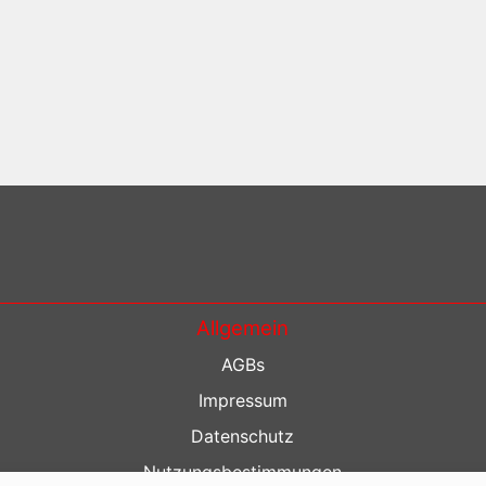
Allgemein
AGBs
Impressum
Datenschutz
Nutzungsbestimmungen