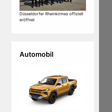
Düsseldorfer Rheinkirmes offiziell
eröffnet
Automobil