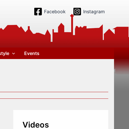
Facebook
Instagram
style
Events
Videos