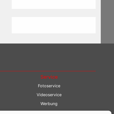
Service
Fotoservice
Videoservice
Werbung
Contenterstellung