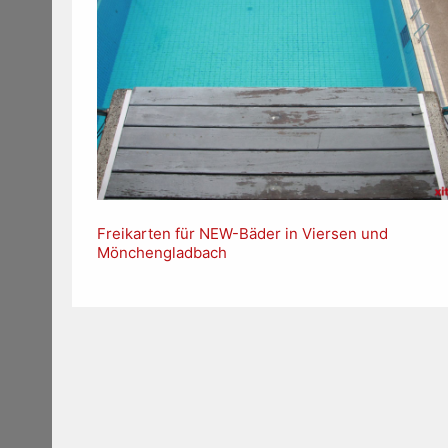
Freikarten für NEW-Bäder in Viersen und
Mönchengladbach