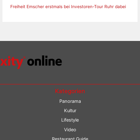
Freiheit Emscher erstmals bei Investoren-Tour Ruhr dabei
Kategorien
Panorama
Kultur
Lifestyle
Video
Restaurant Guide