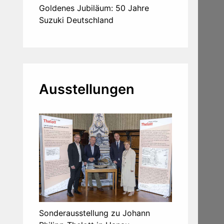
Goldenes Jubiläum: 50 Jahre
Suzuki Deutschland
Ausstellungen
Sonderausstellung zu Johann