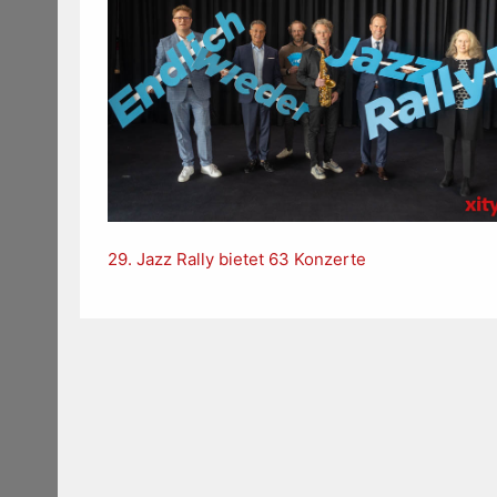
29. Jazz Rally bietet 63 Konzerte