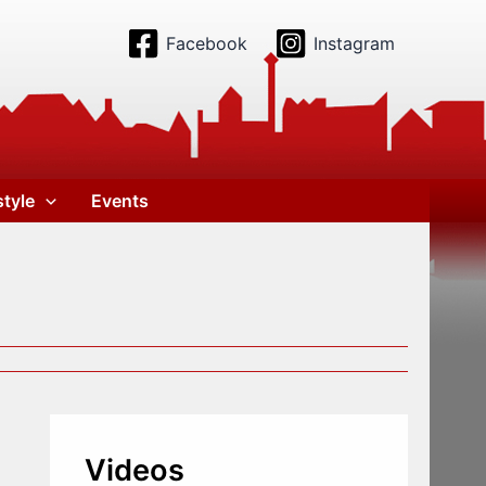
Facebook
Instagram
style
Events
Videos