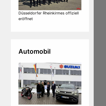
Düsseldorfer Rheinkirmes offiziell
eröffnet
Automobil