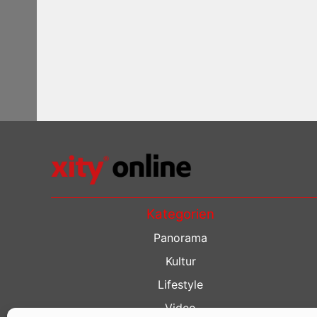
Kategorien
Panorama
Kultur
Lifestyle
Video