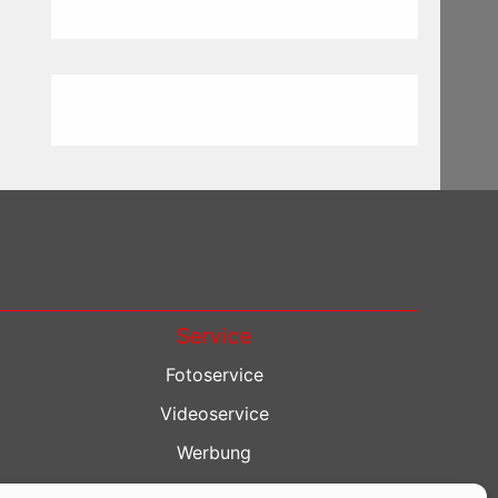
Service
Fotoservice
Videoservice
Werbung
Contenterstellung