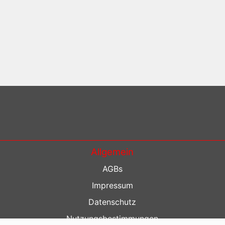
Allgemein
AGBs
Impressum
Datenschutz
Nutzungsbestimmungen