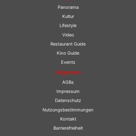
Panorama
Kultur
Lifestyle
Video
Restaurant Guide
Kino Guide
Events
Allgemein
AGBs
Impressum
Datenschutz
Nutzungsbestimmungen
Kontakt
Barrierefreiheit