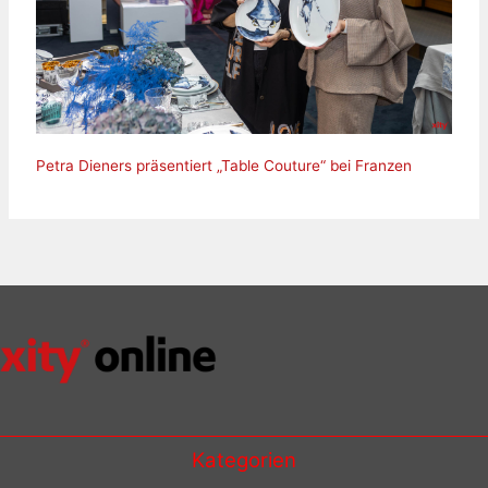
Petra Dieners präsentiert „Table Couture“ bei Franzen
Kategorien