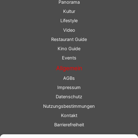
Panorama
Kultur
Lifestyle
Video
Restaurant Guide
Kino Guide
Events
Allgemein
AGBs
Impressum
Datenschutz
Nutzungsbestimmungen
Kontakt
Barrierefreiheit
Service