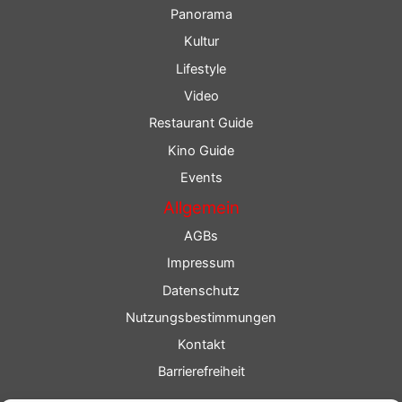
Panorama
Kultur
Lifestyle
Video
Restaurant Guide
Kino Guide
Events
Allgemein
AGBs
Impressum
Datenschutz
Nutzungsbestimmungen
Kontakt
Barrierefreiheit