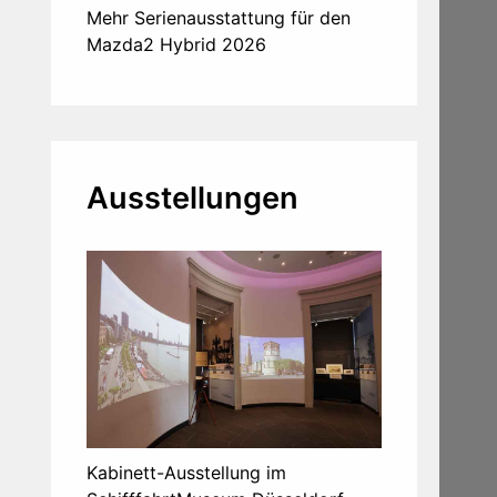
Mehr Serienausstattung für den
Mazda2 Hybrid 2026
Ausstellungen
Kabinett-Ausstellung im