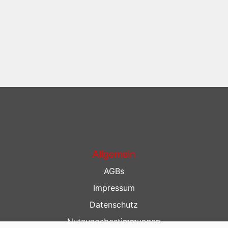
Allgemein
AGBs
Impressum
Datenschutz
Nutzungsbestimmungen