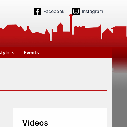
Facebook
Instagram
style
Events
Videos