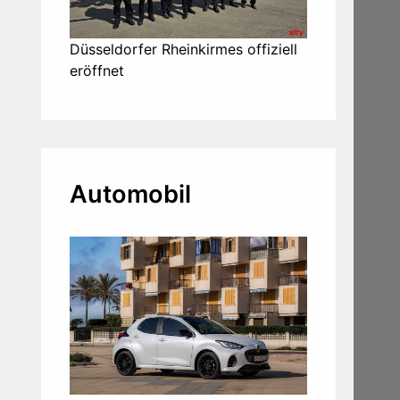
Düsseldorfer Rheinkirmes offiziell
eröffnet
Automobil