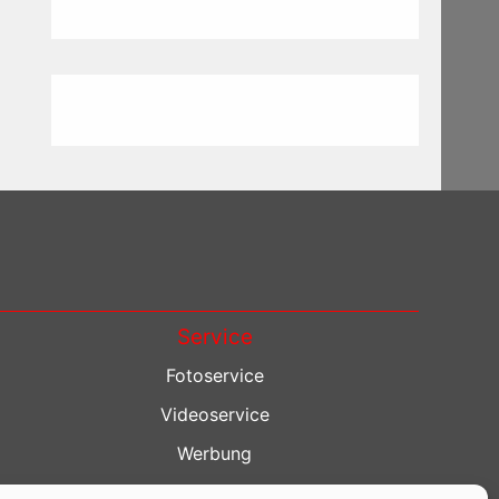
Service
Fotoservice
Videoservice
Werbung
Contenterstellung