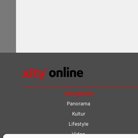
Kategorien
Panorama
Kultur
Lifestyle
Video