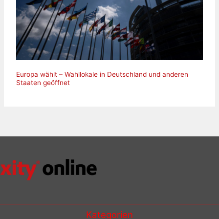
Europa wählt – Wahllokale in Deutschland und anderen
Staaten geöffnet
Kategorien