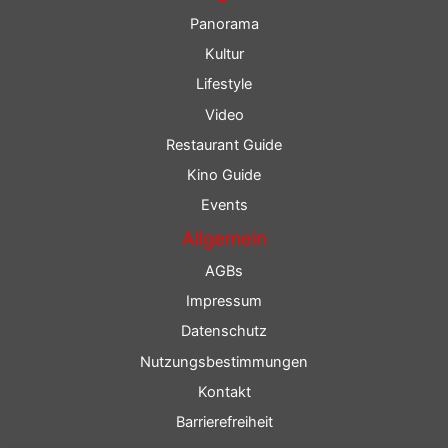
Panorama
Kultur
Lifestyle
Video
Restaurant Guide
Kino Guide
Events
Allgemein
AGBs
Impressum
Datenschutz
Nutzungsbestimmungen
Kontakt
Barrierefreiheit