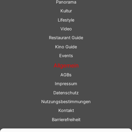
Panorama
Kultur
Lifestyle
Video
Restaurant Guide
Kino Guide
Events
Allgemein
AGBs
Impressum
Datenschutz
Nutzungsbestimmungen
Kontakt
Barrierefreiheit
Service