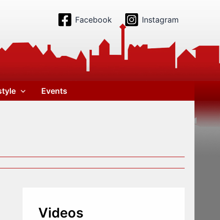
Facebook
Instagram
style
Events
Videos