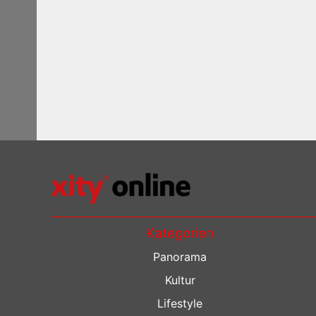
Kategorien
Panorama
Kultur
Lifestyle