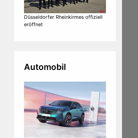
Düsseldorfer Rheinkirmes offiziell
eröffnet
Automobil