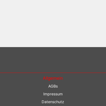
Allgemein
AGBs
Impressum
Datenschutz