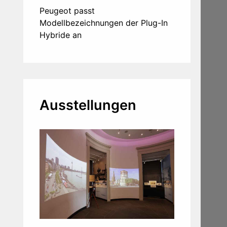
Peugeot passt
Modellbezeichnungen der Plug-In
Hybride an
Ausstellungen