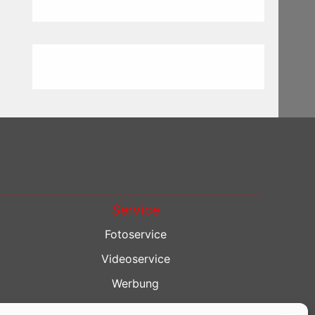
Service
Fotoservice
Videoservice
Werbung
Contenterstellung