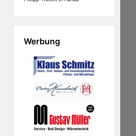
Werbung