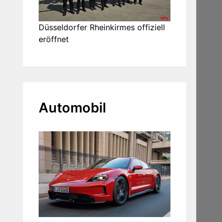
Düsseldorfer Rheinkirmes offiziell
eröffnet
Automobil