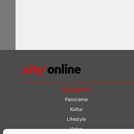
Kategorien
Panorama
Kultur
Lifestyle
Video