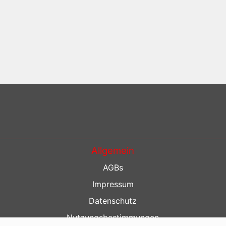
Allgemein
AGBs
Impressum
Datenschutz
Nutzungsbestimmungen