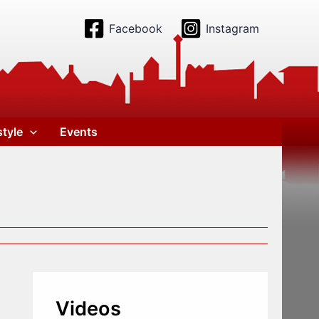
Facebook
Instagram
style
Events
Videos