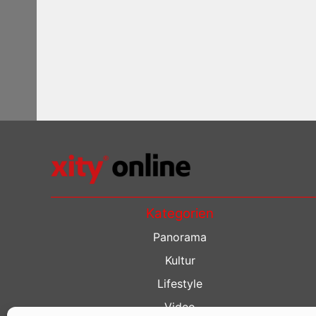
Kategorien
Panorama
Kultur
Lifestyle
Video