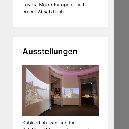
Toyota Motor Europe erzielt
erneut Absatzhoch
Ausstellungen
Kabinett-Ausstellung im