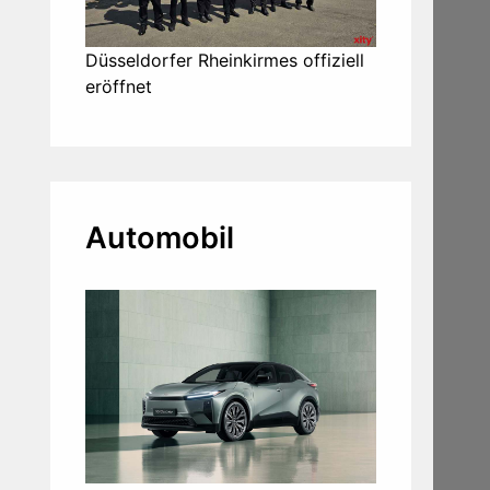
Düsseldorfer Rheinkirmes offiziell
eröffnet
Automobil