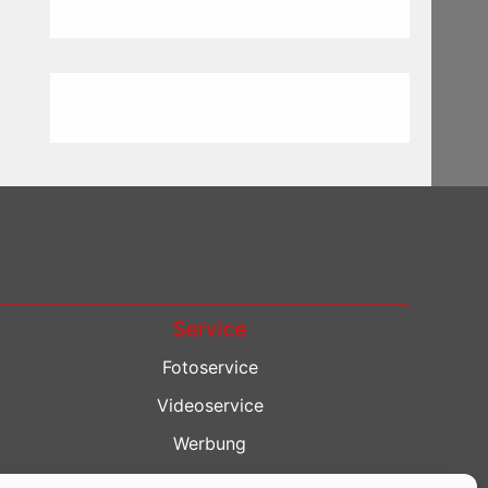
Service
Fotoservice
Videoservice
Werbung
Contenterstellung