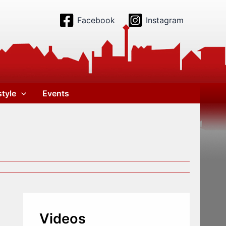
Facebook
Instagram
style
Events
Videos