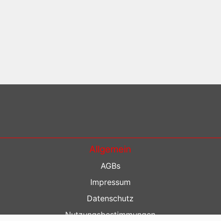
Allgemein
AGBs
Impressum
Datenschutz
Nutzungsbestimmungen