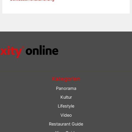
Kategorien
Panorama
Kultur
Lifestyle
Video
Restaurant Guide