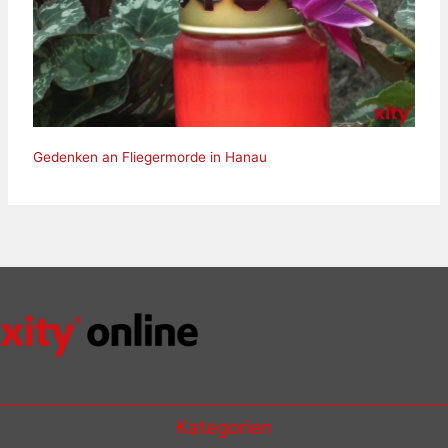
Gedenken an Fliegermorde in Hanau
Kategorien