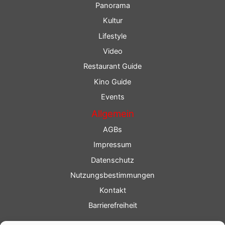
Panorama
Kultur
Lifestyle
Video
Restaurant Guide
Kino Guide
Events
Allgemein
AGBs
Impressum
Datenschutz
Nutzungsbestimmungen
Kontakt
Barrierefreiheit