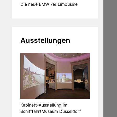
Die neue BMW 7er Limousine
Ausstellungen
Kabinett-Ausstellung im
SchifffahrtMuseum Düsseldorf