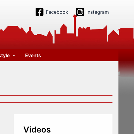
Facebook
Instagram
style
Events
Videos