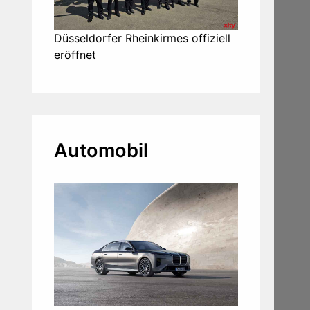
Düsseldorfer Rheinkirmes offiziell
eröffnet
Automobil