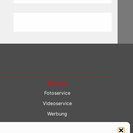
Service
Fotoservice
Videoservice
Werbung
Contenterstellung