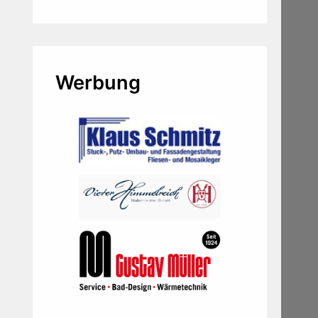
Werbung