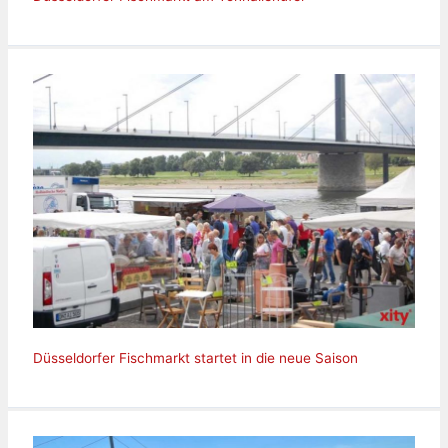
Düsseldorfer Fischmarkt startet in die neue Saison