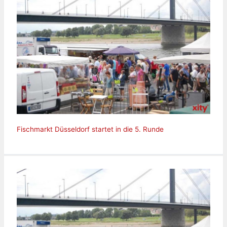
Fischmarkt Düsseldorf startet in die 5. Runde