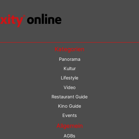
Kategorien
Panorama
Kultur
Lifestyle
Video
Restaurant Guide
Kino Guide
Events
Allgemein
AGBs