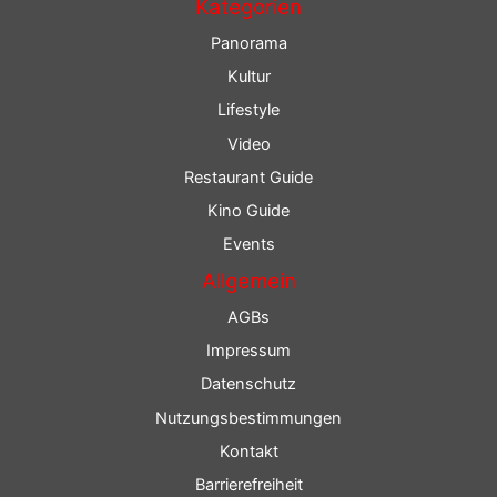
Kategorien
Panorama
Kultur
Lifestyle
Video
Restaurant Guide
Kino Guide
Events
Allgemein
AGBs
Impressum
Datenschutz
Nutzungsbestimmungen
Kontakt
Barrierefreiheit