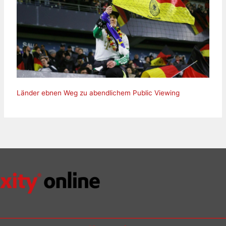
Länder ebnen Weg zu abendlichem Public Viewing