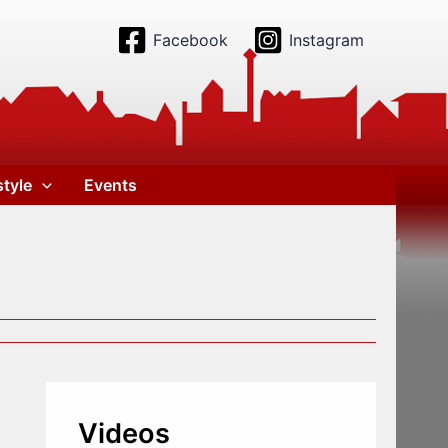
Facebook
Instagram
style
Events
Videos