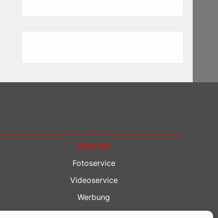
Service
Fotoservice
Videoservice
Werbung
Contenterstellung