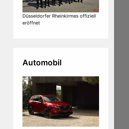
Düsseldorfer Rheinkirmes offiziell
eröffnet
Automobil