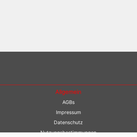
Allgemein
AGBs
Impressum
Datenschutz
Nutzungsbestimmungen