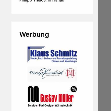
Werbung