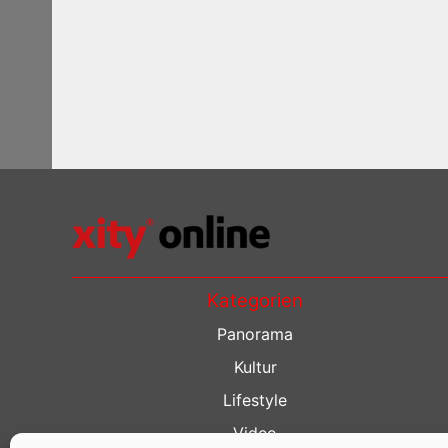
Kategorien
Panorama
Kultur
Lifestyle
Video