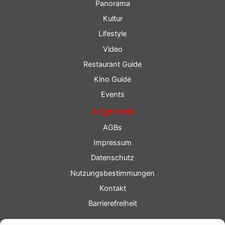
Panorama
Kultur
Lifestyle
Video
Restaurant Guide
Kino Guide
Events
Allgemein
AGBs
Impressum
Datenschutz
Nutzungsbestimmungen
Kontakt
Barrierefreiheit
Service