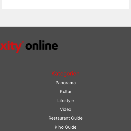
Kategorien
Panorama
Kultur
Lifestyle
Video
Restaurant Guide
Kino Guide