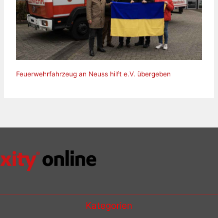
Feuerwehrfahrzeug an Neuss hilft e.V. übergeben
Kategorien