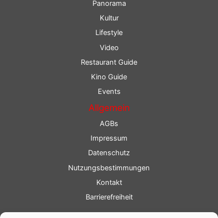
Panorama
Kultur
Lifestyle
Video
Restaurant Guide
Kino Guide
Events
Allgemein
AGBs
Impressum
Datenschutz
Nutzungsbestimmungen
Kontakt
Barrierefreiheit
Service