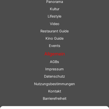
Panorama
Kultur
Lifestyle
Video
Restaurant Guide
Kino Guide
Events
Allgemein
AGBs
Impressum
Datenschutz
Nutzungsbestimmungen
Kontakt
Barrierefreiheit
Service