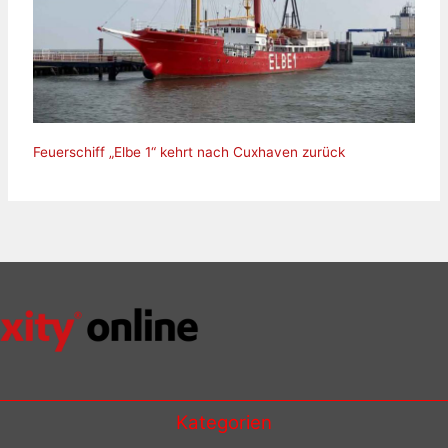
Feuerschiff „Elbe 1“ kehrt nach Cuxhaven zurück
Kategorien