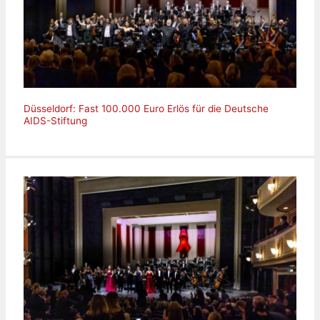
Düsseldorf: Fast 100.000 Euro Erlös für die Deutsche
AIDS-Stiftung