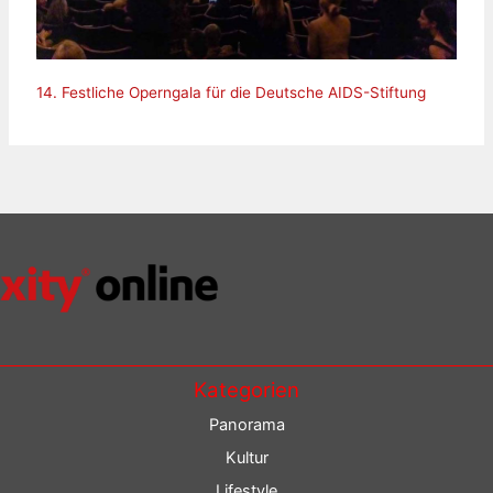
14. Festliche Operngala für die Deutsche AIDS-Stiftung
Kategorien
Panorama
Kultur
Lifestyle